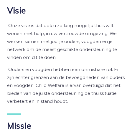
Visie
Onze visie is dat ook u zo lang mogelijk thuis wilt
wonen met hulp, in uw vertrouwde omgeving. We
werken samen met jou, je ouders, voogden en je
netwerk om de meest geschikte ondersteuning te
vinden om dit te doen.
Ouders en voogden hebben een onmisbare rol. Er
zijn echter grenzen aan de bevoegdheden van ouders
en voogden. Child Welfare is ervan overtuigd dat het
bieden van de juiste ondersteuning de thuissituatie
verbetert en in stand houdt.
Missie