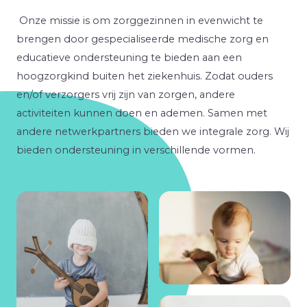
Onze missie is om zorggezinnen in evenwicht te
brengen door gespecialiseerde medische zorg en
educatieve ondersteuning te bieden aan een
hoogzorgkind buiten het ziekenhuis. Zodat ouders
en/of verzorgers vrij zijn van zorgen, andere
activiteiten kunnen doen en ademen. Samen met
andere netwerkpartners bieden we integrale zorg. Wij
bieden ondersteuning in verschillende vormen.