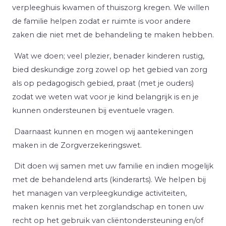
verpleeghuis kwamen of thuiszorg kregen. We willen
de familie helpen zodat er ruimte is voor andere
zaken die niet met de behandeling te maken hebben.
Wat we doen; veel plezier, benader kinderen rustig,
bied deskundige zorg zowel op het gebied van zorg
als op pedagogisch gebied, praat (met je ouders)
zodat we weten wat voor je kind belangrijk is en je
kunnen ondersteunen bij eventuele vragen.
Daarnaast kunnen en mogen wij aantekeningen
maken in de Zorgverzekeringswet.
Dit doen wij samen met uw familie en indien mogelijk
met de behandelend arts (kinderarts). We helpen bij
het managen van verpleegkundige activiteiten,
maken kennis met het zorglandschap en tonen uw
recht op het gebruik van cliëntondersteuning en/of