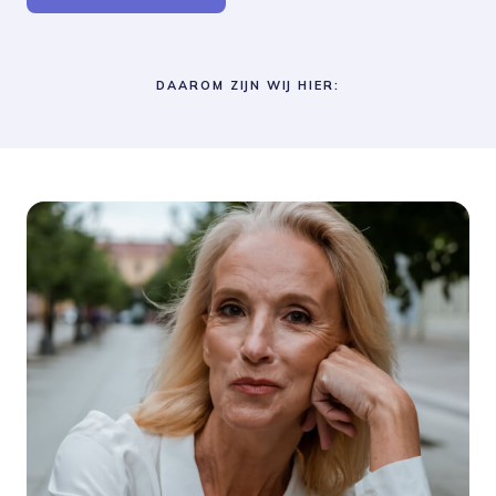
DAAROM ZIJN WIJ HIER: