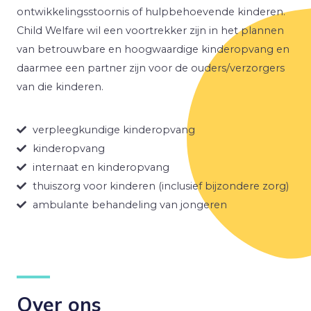
ontwikkelingsstoornis of hulpbehoevende kinderen.
Child Welfare wil een voortrekker zijn in het plannen
van betrouwbare en hoogwaardige kinderopvang en
daarmee een partner zijn voor de ouders/verzorgers
van die kinderen.
verpleegkundige kinderopvang
kinderopvang
internaat en kinderopvang
thuiszorg voor kinderen (inclusief bijzondere zorg)
ambulante behandeling van jongeren
Over ons