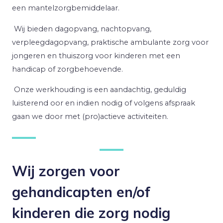
een mantelzorgbemiddelaar.
Wij bieden dagopvang, nachtopvang,
verpleegdagopvang, praktische ambulante zorg voor
jongeren en thuiszorg voor kinderen met een
handicap of zorgbehoevende.
Onze werkhouding is een aandachtig, geduldig
luisterend oor en indien nodig of volgens afspraak
gaan we door met (pro)actieve activiteiten.
Wij zorgen voor
gehandicapten en/of
kinderen die zorg nodig