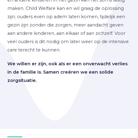
maken. Child Welfare kan en wil graag de oplossing
zijn; ouders even op adem laten komen, tijdelijk een
gezin zijn zonder die zorgen, meer aandacht geven
aan andere kinderen, aan elkaar of aan zichzelf. Voor
veel ouders is dit nodig om later weer op de intensive
care terecht te kunnen.
We willen er zijn, ook als er een onverwacht verlies
in de familie is. Samen creëren we een solide
zorgsituatie.