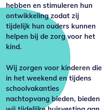
hebben en stimuleren hun
ontwikkeling zodat zij
tijdelijk hun ouders kunnen
helpen bij de zorg voor het
kind.
Wij zorgen voor kinderen die
in het weekend en tijdens
schoolvakanties
nachtopvang bieden, bieden
wij tijdelijke huisvesting aan.