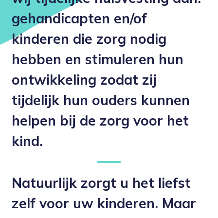
gehandicapten en/of
kinderen die zorg nodig
hebben en stimuleren hun
ontwikkeling zodat zij
tijdelijk hun ouders kunnen
helpen bij de zorg voor het
kind.
Natuurlijk zorgt u het liefst
zelf voor uw kinderen. Maar