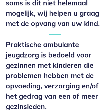
soms is dit niet helemaal
mogelijk, wij helpen u graag
met de opvang van uw kind.
Praktische ambulante
jeugdzorg is bedoeld voor
gezinnen met kinderen die
problemen hebben met de
opvoeding, verzorging en/of
het gedrag van een of meer
gezinsleden.