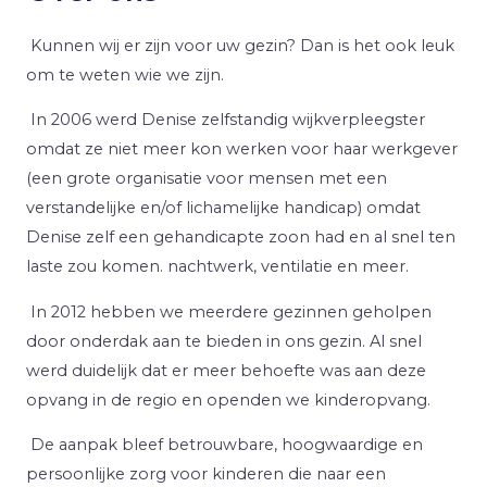
Kunnen wij er zijn voor uw gezin? Dan is het ook leuk
om te weten wie we zijn.
In 2006 werd Denise zelfstandig wijkverpleegster
omdat ze niet meer kon werken voor haar werkgever
(een grote organisatie voor mensen met een
verstandelijke en/of lichamelijke handicap) omdat
Denise zelf een gehandicapte zoon had en al snel ten
laste zou komen. nachtwerk, ventilatie en meer.
In 2012 hebben we meerdere gezinnen geholpen
door onderdak aan te bieden in ons gezin. Al snel
werd duidelijk dat er meer behoefte was aan deze
opvang in de regio en openden we kinderopvang.
De aanpak bleef betrouwbare, hoogwaardige en
persoonlijke zorg voor kinderen die naar een