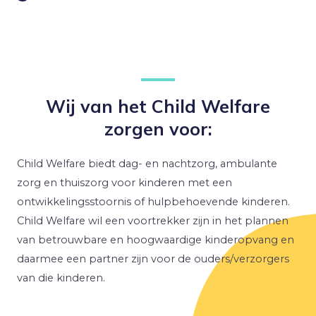
Wij van het Child Welfare
zorgen voor:
Child Welfare biedt dag- en nachtzorg, ambulante
zorg en thuiszorg voor kinderen met een
ontwikkelingsstoornis of hulpbehoevende kinderen.
Child Welfare wil een voortrekker zijn in het plannen
van betrouwbare en hoogwaardige kinderopvang en
daarmee een partner zijn voor de ouders/verzorgers
van die kinderen.