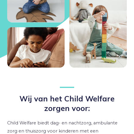
Wij van het Child Welfare
zorgen voor:
Child Welfare biedt dag- en nachtzorg, ambulante
zorg en thuiszorg voor kinderen met een