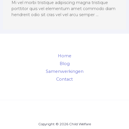
Mi vel morbi tristique adipiscing magna tristique
porttitor quis vel elementum amet commodo diam
hendrerit odio sit cras vel vel arcu semper …
Home
Blog
Samenwerkingen
Contact
Copyright © 2026 Child Welfare