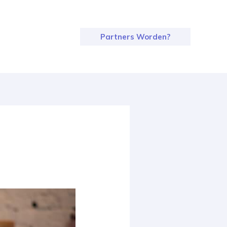
Partners Worden?