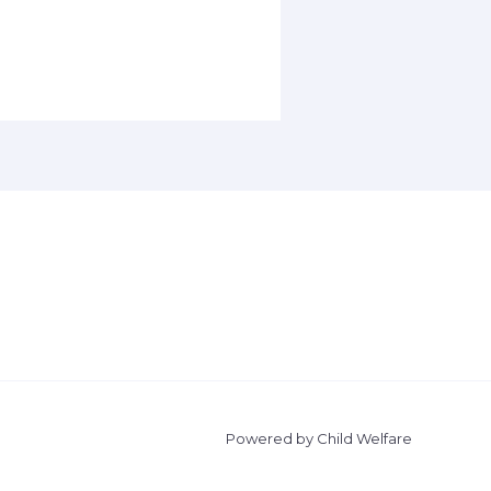
Powered by Child Welfare