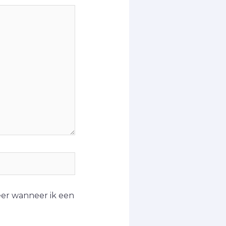
eer wanneer ik een