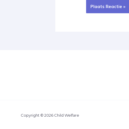
Copyright © 2026 Child Welfare