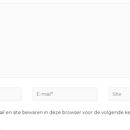
ail en site bewaren in deze browser voor de volgende k