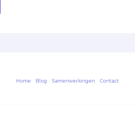
Home
Blog
Samenwerkingen
Contact