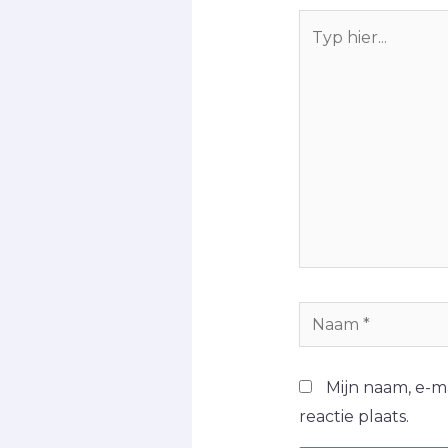
Mijn naam, e-m
reactie plaats.